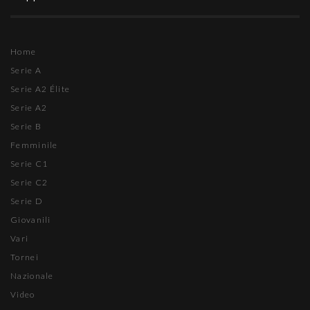
Home
Serie A
Serie A2 Élite
Serie A2
Serie B
Femminile
Serie C1
Serie C2
Serie D
Giovanili
Vari
Tornei
Nazionale
Video