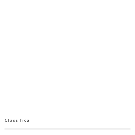
Classifica