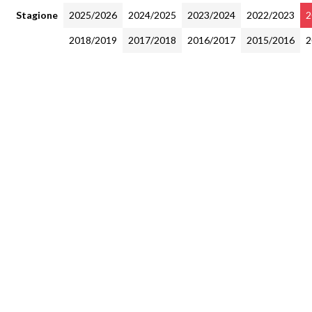
Stagione
2025/2026
2024/2025
2023/2024
2022/2023
2
2018/2019
2017/2018
2016/2017
2015/2016
2