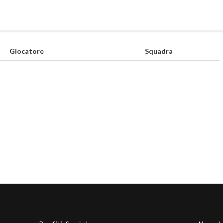
Giocatore
Squadra