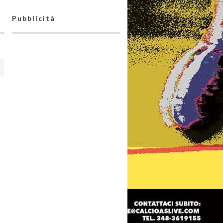
Pubblicità