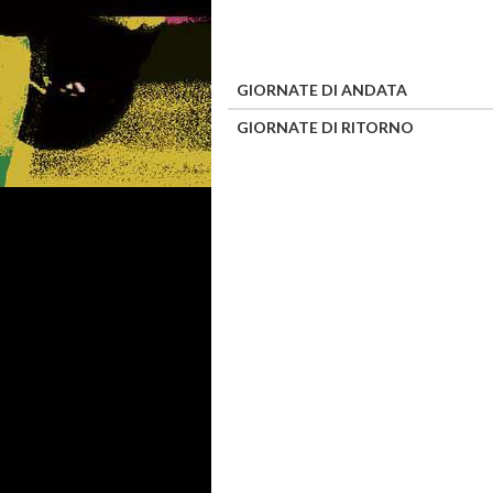
GIORNATE DI ANDATA
GIORNATE DI RITORNO