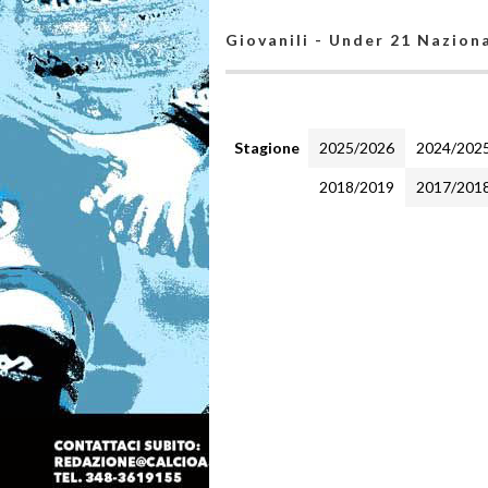
Giovanili - Under 21 Nazion
Stagione
2025/2026
2024/202
2018/2019
2017/201