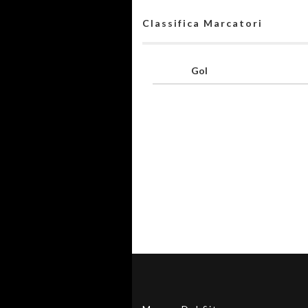
Classifica Marcatori
Gol