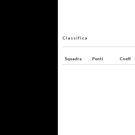
Classifica
Squadra
Punti
Coeff