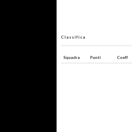
Classifica
Squadra
Punti
Coeff