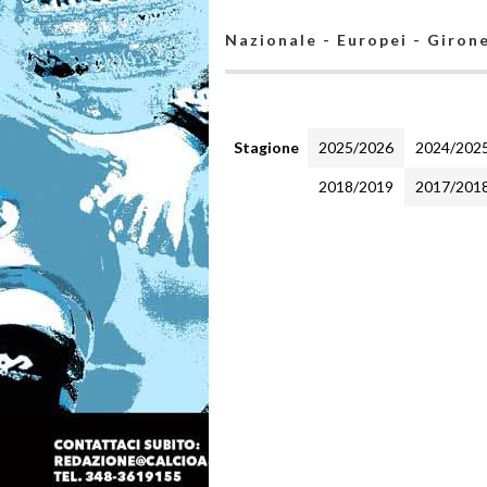
Nazionale - Europei - Giron
Stagione
2025/2026
2024/202
2018/2019
2017/201