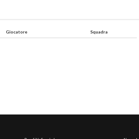
Giocatore
Squadra