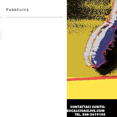
Pubblicità