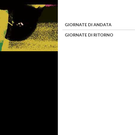
GIORNATE DI ANDATA
GIORNATE DI RITORNO