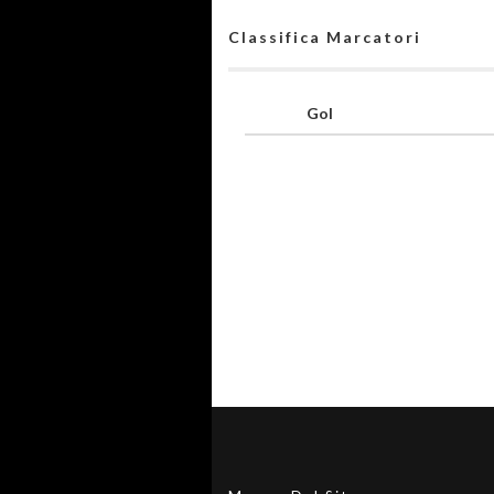
Classifica Marcatori
Gol