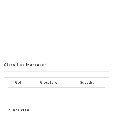
Classifica Marcatori
Gol
Giocatore
Squadra
Pubblicità