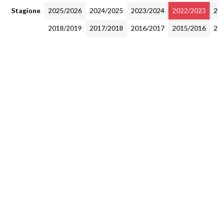
Stagione
2025/2026
2024/2025
2023/2024
2022/2023
2
2018/2019
2017/2018
2016/2017
2015/2016
2