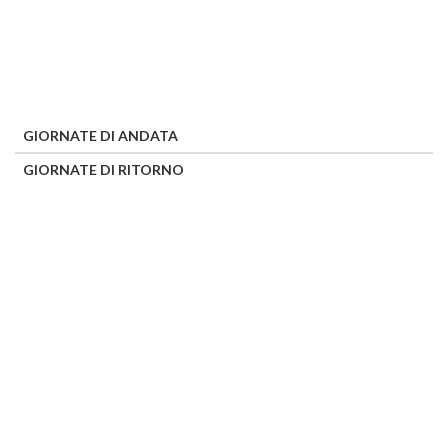
GIORNATE DI ANDATA
GIORNATE DI RITORNO