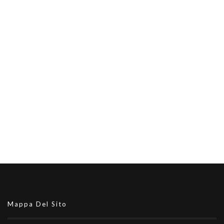
Mappa Del Sito