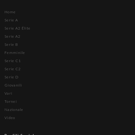
Home
Serie A
Serie A2 Élite
Serie A2
Serie B
Femminile
Serie C1
Serie C2
Serie D
Giovanili
Vari
Tornei
Nazionale
Video