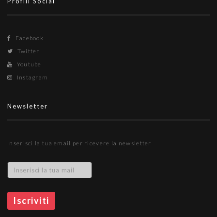
Profili Social
Facebook
Twitter
Youtube
Instagram
Newsletter
Inserisci la tua email per ricevere la newsletter