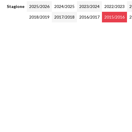
Stagione
2025/2026
2024/2025
2023/2024
2022/2023
2
2018/2019
2017/2018
2016/2017
2015/2016
2