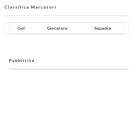
Classifica Marcatori
Gol
Giocatore
Squadra
Pubblicità