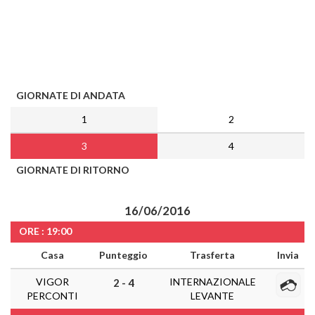
GIORNATE DI ANDATA
1
2
3
4
GIORNATE DI RITORNO
16/06/2016
ORE : 19:00
Casa
Punteggio
Trasferta
Invia
VIGOR
INTERNAZIONALE
2 - 4
PERCONTI
LEVANTE