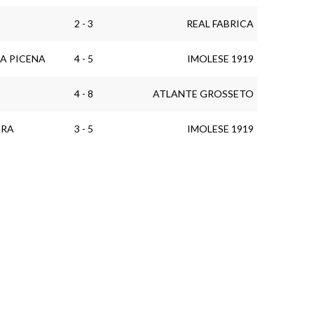
2 - 3
REAL FABRICA
A PICENA
4 - 5
IMOLESE 1919
4 - 8
ATLANTE GROSSETO
ERA
3 - 5
IMOLESE 1919