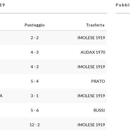
919
Pubbl
Punteggio
Trasferta
2 - 2
IMOLESE 1919
4 - 3
AUDAX 1970
4 - 3
IMOLESE 1919
5 - 4
PRATO
IA
3 - 1
IMOLESE 1919
5 - 6
RUSSI
12 - 2
IMOLESE 1919