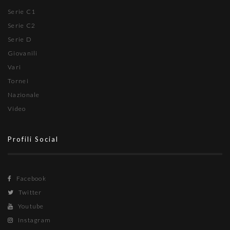
Serie C1
Serie C2
Serie D
Giovanili
Vari
Tornei
Nazionale
Video
Profili Social
Facebook
Twitter
Youtube
Instagram