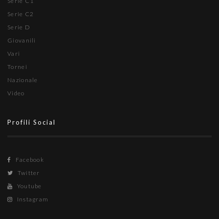
Serie C1
Serie C2
Serie D
Giovanili
Vari
Tornei
Nazionale
Video
Profili Social
Facebook
Twitter
Youtube
Instagram