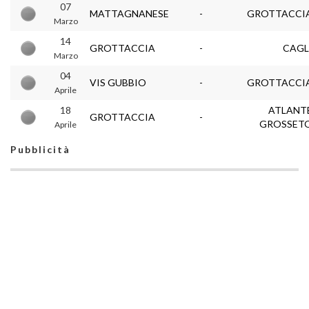
07
MATTAGNANESE
-
GROTTACCI
Marzo
14
GROTTACCIA
-
CAGL
Marzo
04
VIS GUBBIO
-
GROTTACCI
Aprile
18
ATLANT
GROTTACCIA
-
GROSSET
Aprile
Pubblicità