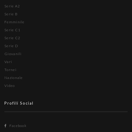
Serie A2
Serie B
Femminile
Serie C1
Serie C2
Serie D
Giovanili
Vari
Tornei
Nazionale
Video
Profili Social
Facebook