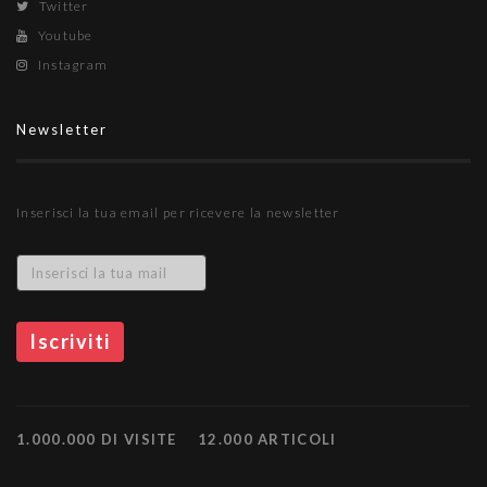
Twitter
Youtube
Instagram
Newsletter
Inserisci la tua email per ricevere la newsletter
1.000.000 DI VISITE
12.000 ARTICOLI