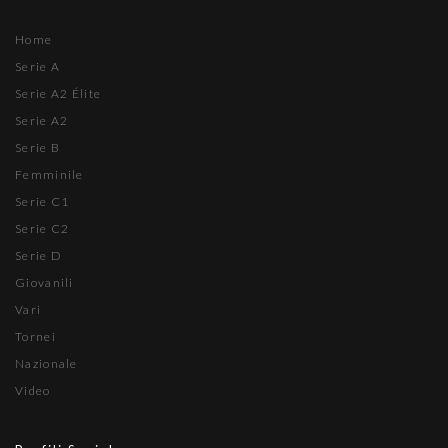
Home
Serie A
Serie A2 Élite
Serie A2
Serie B
Femminile
Serie C1
Serie C2
Serie D
Giovanili
Vari
Tornei
Nazionale
Video