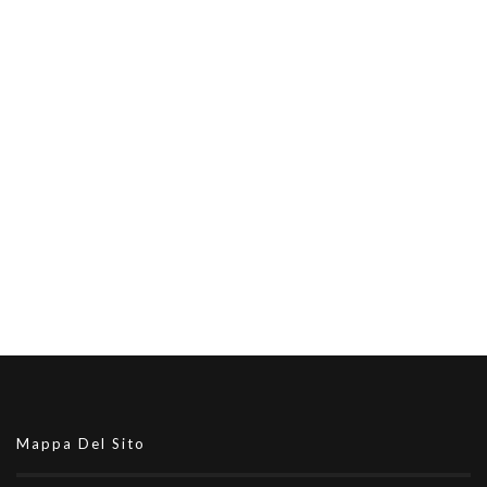
Mappa Del Sito