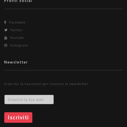
Profili Social
Facebook
Twitter
Youtube
Instagram
Newsletter
Inserisci la tua email per ricevere la newsletter