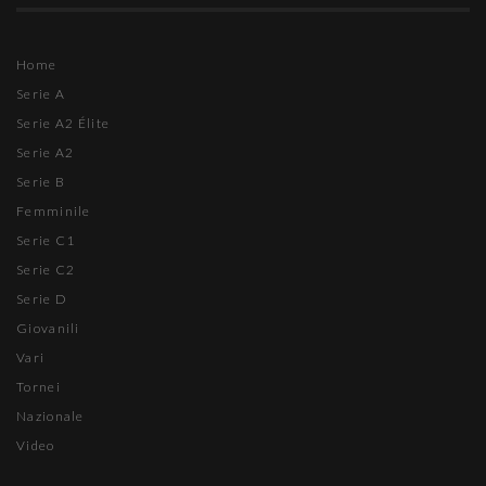
Home
Serie A
Serie A2 Élite
Serie A2
Serie B
Femminile
Serie C1
Serie C2
Serie D
Giovanili
Vari
Tornei
Nazionale
Video