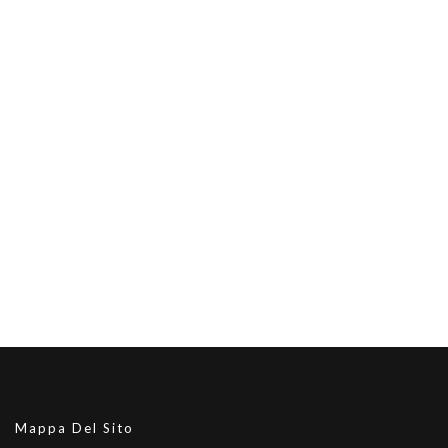
Mappa Del Sito