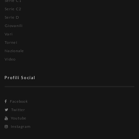
Serie C1
Serie C2
Serie D
Giovanili
Vari
Tornei
Nazionale
Video
Profili Social
Facebook
Twitter
Youtube
Instagram