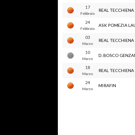
17
REAL TECCHIENA
Febbraio
24
ASK POMEZIA L
Febbraio
03
REAL TECCHIENA
Marzo
10
D. BOSCO GENZ
Marzo
18
REAL TECCHIENA
Marzo
24
MIRAFIN
Marzo