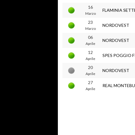
16
FLAMINIA SETT
Marzo
23
NORDOVEST
Marzo
06
NORDOVEST
Aprile
12
SPES POGGIO F
Aprile
20
NORDOVEST
Aprile
27
REAL MONTEB
Aprile