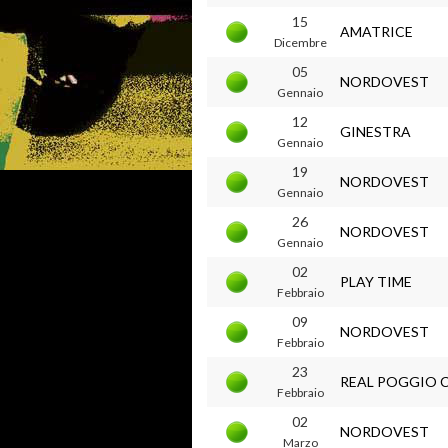
15
AMATRICE
Dicembre
05
NORDOVEST
Gennaio
12
GINESTRA
Gennaio
19
NORDOVEST
Gennaio
26
NORDOVEST
Gennaio
02
PLAY TIME
Febbraio
09
NORDOVEST
Febbraio
23
REAL POGGIO 
Febbraio
02
NORDOVEST
Marzo