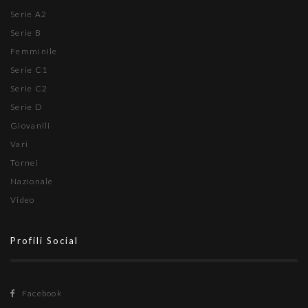
Serie A2
Serie B
Femminile
Serie C1
Serie C2
Serie D
Giovanili
Vari
Tornei
Nazionale
Video
Profili Social
Facebook