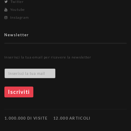
Twitter
Youtube
Instagram
Newsletter
Inserisci la tua email per ricevere la newsletter
1.000.000 DI VISITE
12.000 ARTICOLI