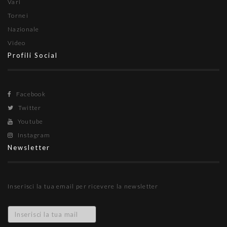
Vari
Tornei
Nazionale
Video
Profili Social
Facebook
Twitter
Youtube
Instagram
Newsletter
Inserisci la tua email per ricevere la newsletter