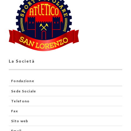
La Società
Fondazione
Sede Sociale
Telefono
Fax
Sito web
Email