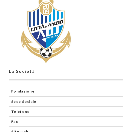
La Società
Fondazione
Sede Sociale
Telefono
Fax
Sito web