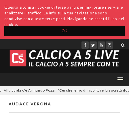
Questo sito usa i cookie di terze parti per migliorare i servizi e
analizzare il traffico. Le info sulla tua navigazione sono
condivise con queste terze parti. Navigando ne accetti l'uso dei
cookie.
OK
Accedi
Archivio
Invio comunicati
Redazione
. Alla guida c’è Armando Pozzi: “Cercheremo di riportare la società dov
AUDACE VERONA