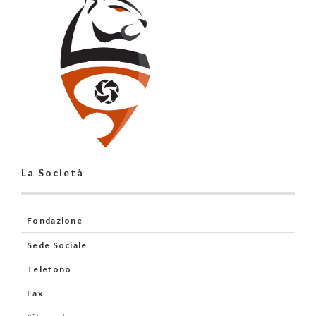
La Società
Fondazione
Sede Sociale
Telefono
Fax