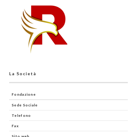
La Società
Fondazione
Sede Sociale
Telefono
Fax
Sito web