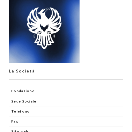
La Società
Fondazione
Sede Sociale
Telefono
Fax
Sito web