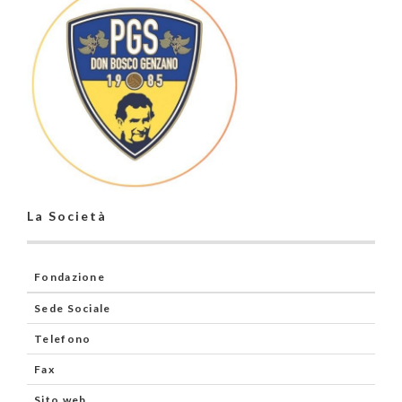
La Società
Fondazione
Sede Sociale
Telefono
Fax
Sito web