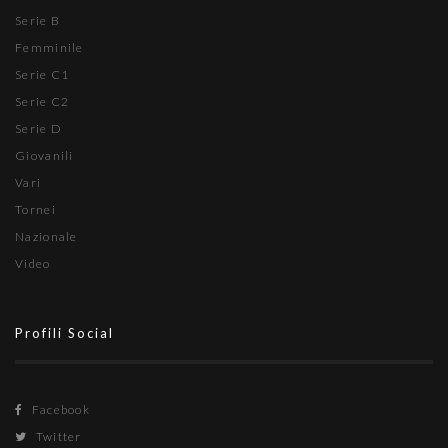
Serie B
Femminile
Serie C1
Serie C2
Serie D
Giovanili
Vari
Tornei
Nazionale
Video
Profili Social
Facebook
Twitter