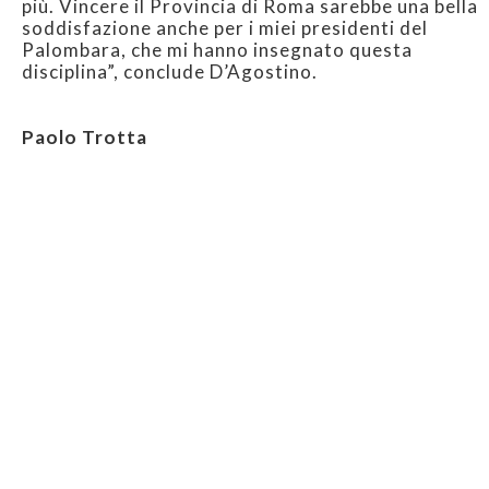
più. Vincere il Provincia di Roma sarebbe una bella
soddisfazione anche per i miei presidenti del
Palombara, che mi hanno insegnato questa
disciplina”, conclude D’Agostino.
Paolo Trotta