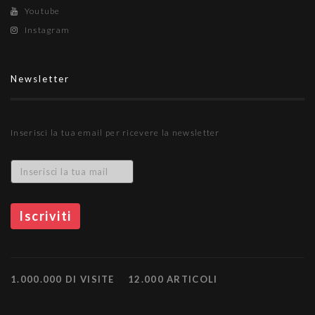
Youtube
Instagram
Newsletter
Inserisci la tua email per ricevere la newsletter
1.000.000 DI VISITE
12.000 ARTICOLI