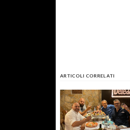
ARTICOLI CORRELATI