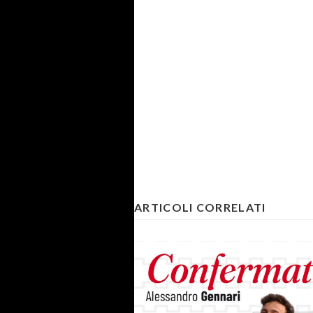
ARTICOLI CORRELATI