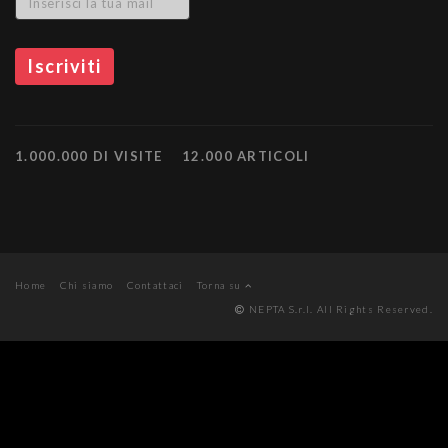
1.000.000 DI VISITE
12.000 ARTICOLI
Home
Chi siamo
Contattaci
Torna su
NEPTA S.r.l. All Rights Reserved.