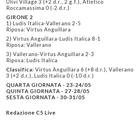
Ulivi Village 3 (+2 d.r., 2 g.f.), Atletico
Roccamassima 0 (-2 d.r.)
GIRONE 2
1) Ludis Italica-Vallerano 2-5
Riposa: Virtus Anguillara
2) Virtus Anguillara-Ludis Italica 8-1
Riposa: Vallerano
3) Vallerano-Virtus Anguillara 2-3
Riposa: Ludis Italica
Classifica:
Virtus Anguillara 6 (+8 d.r.), Vallerano
3 (+2 d.r.), Ludis Italica 0 (-10 d.r.)
QUARTA GIORNATA - 23-24/05
QUINTA GIORNATA - 27-28/05
SESTA GIORNATA - 30-31/05
Redazione C5 Live