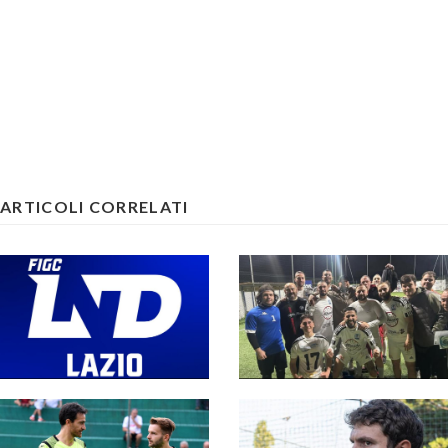
ARTICOLI CORRELATI