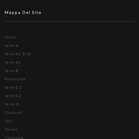
Mappa Del Sito
Home
Serie A
Serie A2 Élite
Serie A2
Serie B
Femminile
Serie C1
Serie C2
Serie D
Giovanili
Vari
Tornei
Nazionale