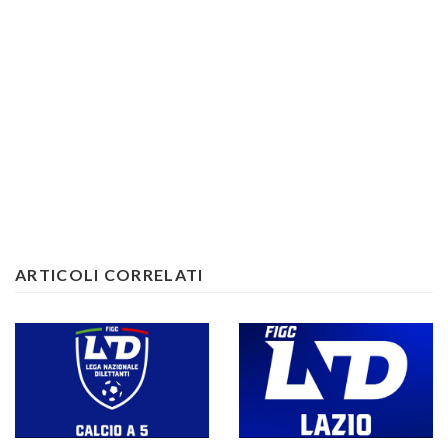
ARTICOLI CORRELATI