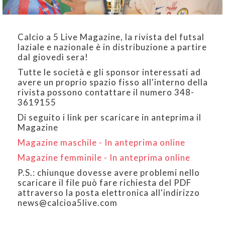
Calcio a 5 Live Magazine, la rivista del futsal
laziale e nazionale è in distribuzione a partire
dal giovedì sera!
Tutte le società e gli sponsor interessati ad
avere un proprio spazio fisso all'interno della
rivista possono contattare il numero 348-
3619155
Di seguito i link per scaricare in anteprima il
Magazine
Magazine maschile - In anteprima online
Magazine femminile - In anteprima online
P.S.: chiunque dovesse avere problemi nello
scaricare il file può fare richiesta del PDF
attraverso la posta elettronica all'indirizzo
news@calcioa5live.com