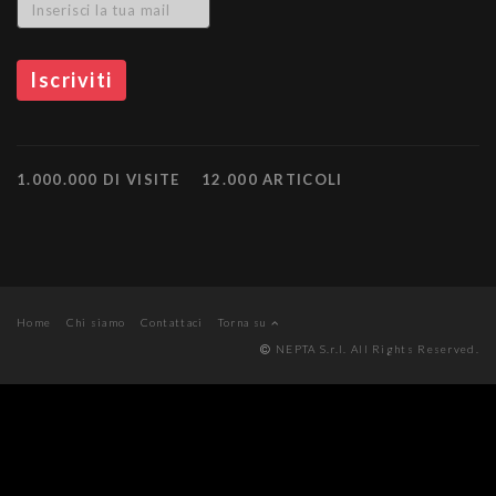
1.000.000 DI VISITE
12.000 ARTICOLI
Home
Chi siamo
Contattaci
Torna su
NEPTA S.r.l. All Rights Reserved.