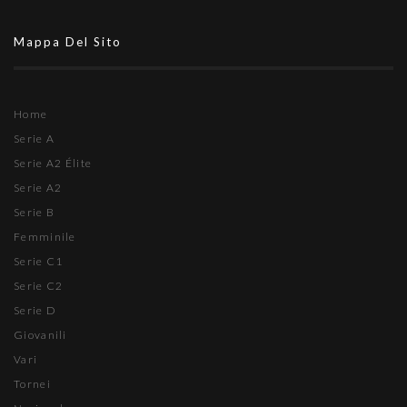
Mappa Del Sito
Home
Serie A
Serie A2 Élite
Serie A2
Serie B
Femminile
Serie C1
Serie C2
Serie D
Giovanili
Vari
Tornei