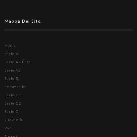
Mappa Del Sito
Home
Serie A
Serie A2 Élite
Serie A2
Serie B
Femminile
Serie C1
Serie C2
Serie D
Giovanili
Vari
Tornei