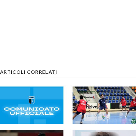
ARTICOLI CORRELATI