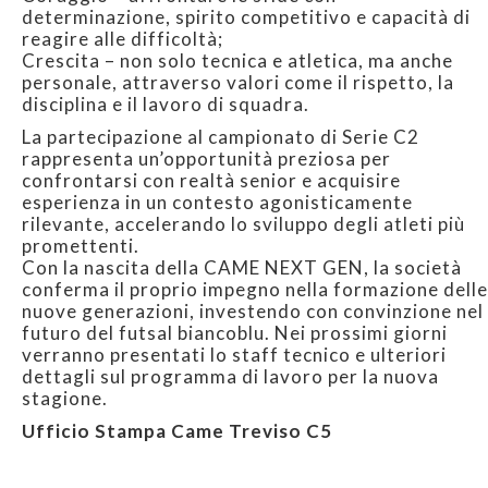
determinazione, spirito competitivo e capacità di
reagire alle difficoltà;
Crescita – non solo tecnica e atletica, ma anche
personale, attraverso valori come il rispetto, la
disciplina e il lavoro di squadra.
La partecipazione al campionato di Serie C2
rappresenta un’opportunità preziosa per
confrontarsi con realtà senior e acquisire
esperienza in un contesto agonisticamente
rilevante, accelerando lo sviluppo degli atleti più
promettenti.
Con la nascita della CAME NEXT GEN, la società
conferma il proprio impegno nella formazione delle
nuove generazioni, investendo con convinzione nel
futuro del futsal biancoblu. Nei prossimi giorni
verranno presentati lo staff tecnico e ulteriori
dettagli sul programma di lavoro per la nuova
stagione.
Ufficio Stampa Came Treviso C5