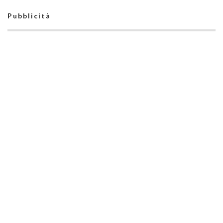
Pubblicità