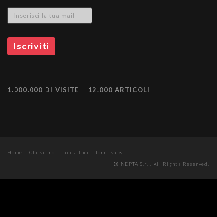
1.000.000 DI VISITE
12.000 ARTICOLI
Home
Chi siamo
Contattaci
Torna su
NEPTA S.r.l. All Rights Reserved.