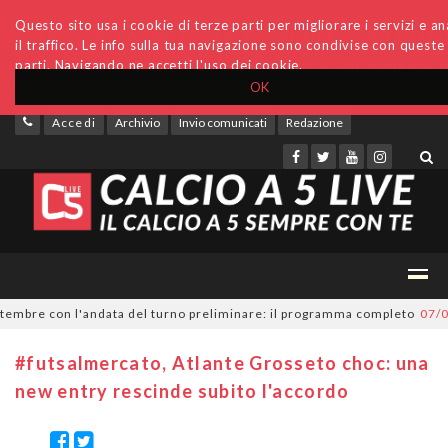
Questo sito usa i cookie di terze parti per migliorare i servizi e an
il traffico. Le info sulla tua navigazione sono condivise con queste
parti. Navigando ne accetti l'uso dei cookie.
OK
Accedi
Archivio
Invio comunicati
Redazione
mbre con l'andata del turno preliminare: il programma completo
07/08/2
#futsalmercato, Atlante Grosseto choc: una
new entry rescinde subito l'accordo