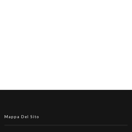
Mappa Del Sito