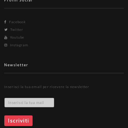
Profili Social
Facebook
Twitter
Youtube
Instagram
Newsletter
Inserisci la tua email per ricevere la newsletter