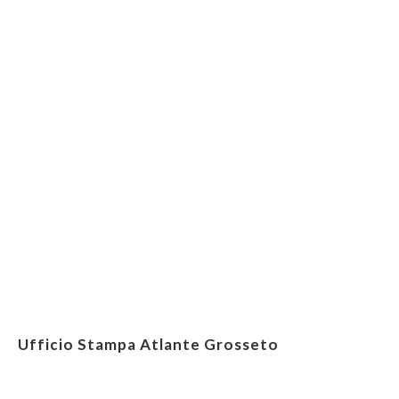
Ufficio Stampa Atlante Grosseto