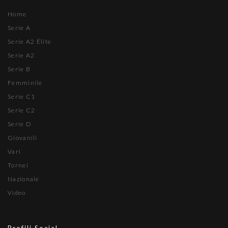
Home
Serie A
Serie A2 Élite
Serie A2
Serie B
Femminile
Serie C1
Serie C2
Serie D
Giovanili
Vari
Tornei
Nazionale
Video