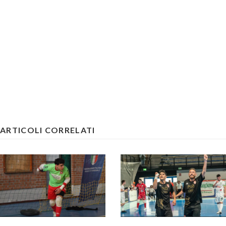
ARTICOLI CORRELATI