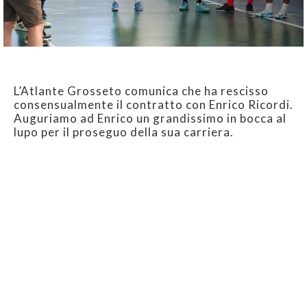
L’Atlante Grosseto comunica che ha rescisso
consensualmente il contratto con Enrico Ricordi.
Auguriamo ad Enrico un grandissimo in bocca al
lupo per il proseguo della sua carriera.