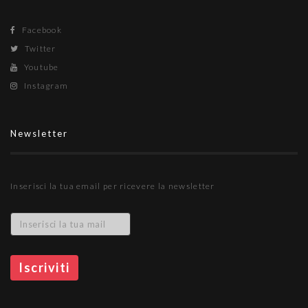
Facebook
Twitter
Youtube
Instagram
Newsletter
Inserisci la tua email per ricevere la newsletter