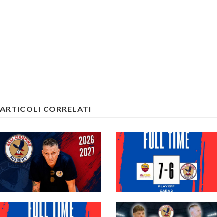
ARTICOLI CORRELATI