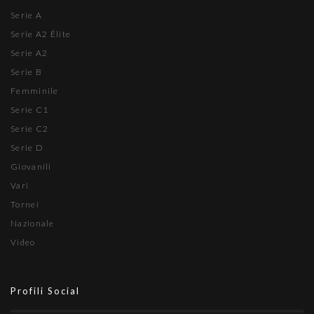
Serie A
Serie A2 Élite
Serie A2
Serie B
Femminile
Serie C1
Serie C2
Serie D
Giovanili
Vari
Tornei
Nazionale
Video
Profili Social