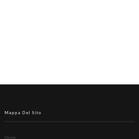
Mappa Del Sito
Home