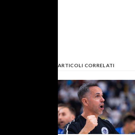
ARTICOLI CORRELATI