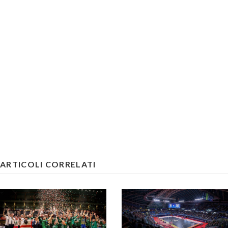
ARTICOLI CORRELATI