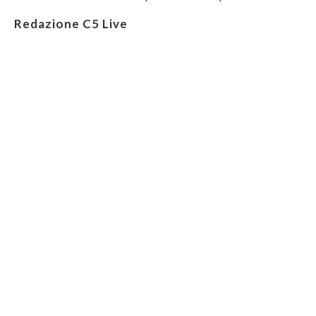
Redazione C5 Live