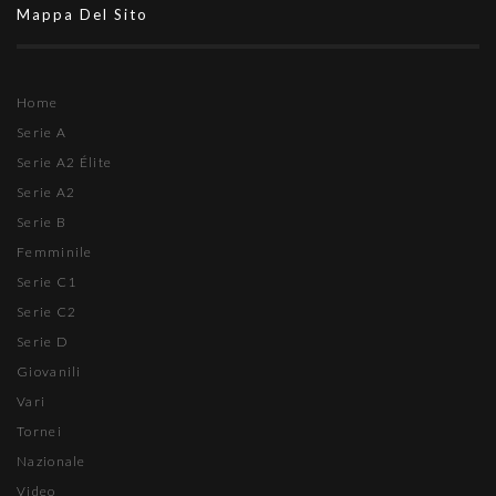
Mappa Del Sito
Home
Serie A
Serie A2 Élite
Serie A2
Serie B
Femminile
Serie C1
Serie C2
Serie D
Giovanili
Vari
Tornei
Nazionale
Video