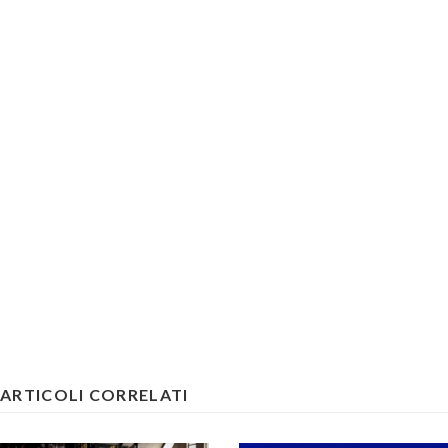
ARTICOLI CORRELATI