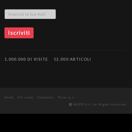
1.000.000 DI VISITE
12.000 ARTICOLI
Home
Chi siamo
Contattaci
Torna su
NEPTA S.r.l. All Rights Reserved.