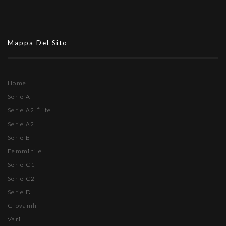
Mappa Del Sito
Home
Serie A
Serie A2 Élite
Serie A2
Serie B
Femminile
Serie C1
Serie C2
Serie D
Giovanili
Vari