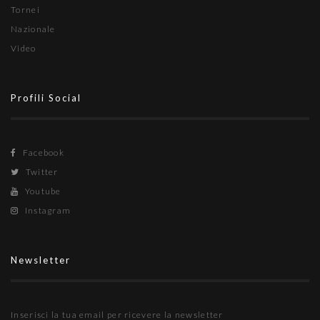
Tornei
Nazionale
Video
Profili Social
Facebook
Twitter
Youtube
Instagram
Newsletter
Inserisci la tua email per ricevere la newsletter