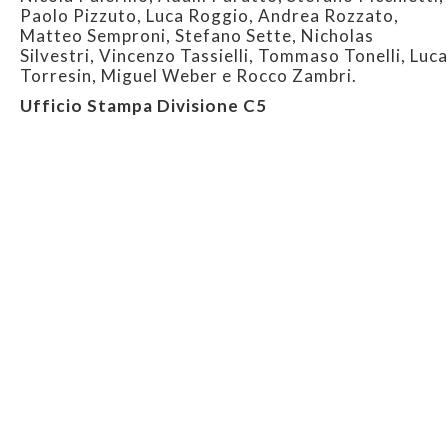
Paolo Pizzuto, Luca Roggio, Andrea Rozzato,
Matteo Semproni, Stefano Sette, Nicholas
Silvestri, Vincenzo Tassielli, Tommaso Tonelli, Luca
Torresin, Miguel Weber e Rocco Zambri.
Ufficio Stampa Divisione C5