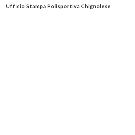
Ufficio Stampa Polisportiva Chignolese