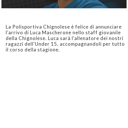
La Polisportiva Chignolese è felice di annunciare
l'arrivo di Luca Mascherone nello staff giovanile
della Chignolese. Luca sarà l'allenatore dei nostri
ragazzi dell'Under 15, accompagnandoli per tutto
il corso della stagione.