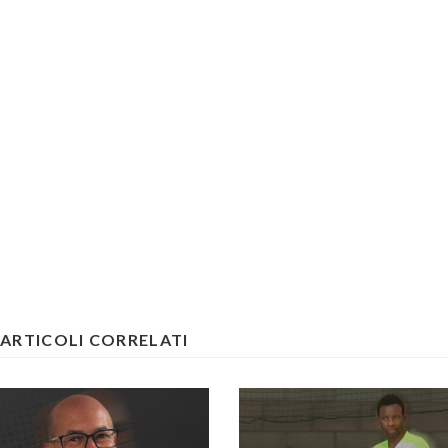
ARTICOLI CORRELATI