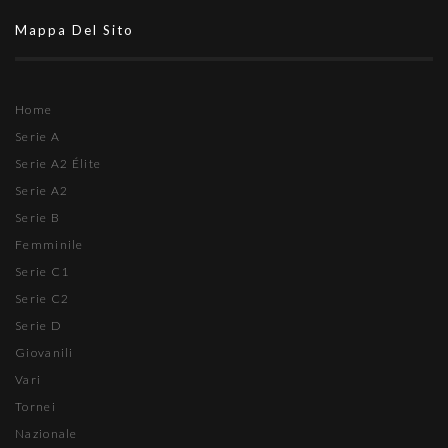
Mappa Del Sito
Home
Serie A
Serie A2 Élite
Serie A2
Serie B
Femminile
Serie C1
Serie C2
Serie D
Giovanili
Vari
Tornei
Nazionale