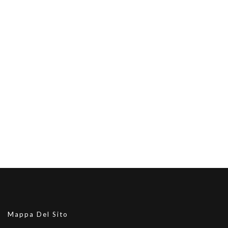
Mappa Del Sito