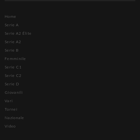
Home
Serie A
Serie A2 Élite
Serie A2
Serie B
Femminile
Serie C1
Serie C2
Serie D
Giovanili
Vari
Tornei
Nazionale
Video