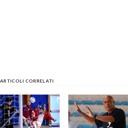
ARTICOLI CORRELATI