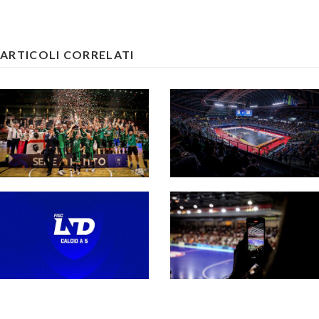
ARTICOLI CORRELATI