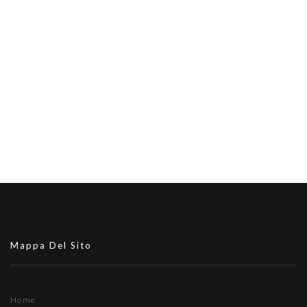
Mappa Del Sito
Home