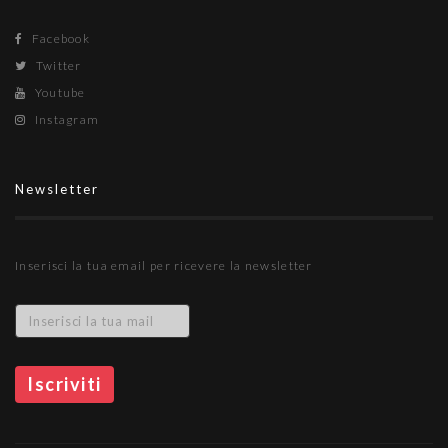
Facebook
Twitter
Youtube
Instagram
Newsletter
Inserisci la tua email per ricevere la newsletter