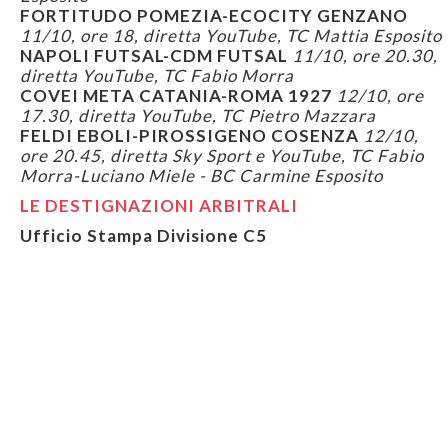
FORTITUDO POMEZIA-ECOCITY GENZANO
11/10, ore 18, diretta YouTube, TC Mattia Esposito
NAPOLI FUTSAL-CDM FUTSAL
11/10, ore 20.30,
diretta YouTube, TC Fabio Morra
COVEI META CATANIA-ROMA 1927
12/10, ore
17.30, diretta YouTube, TC Pietro Mazzara
FELDI EBOLI-PIROSSIGENO COSENZA
12/10,
ore 20.45, diretta Sky Sport e YouTube, TC Fabio
Morra-Luciano Miele - BC Carmine Esposito
LE DESTIGNAZIONI ARBITRALI
Ufficio Stampa Divisione C5