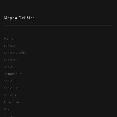
Mappa Del Sito
Home
Serie A
Serie A2 Élite
Serie A2
Serie B
Femminile
Serie C1
Serie C2
Serie D
Giovanili
Vari
Tornei