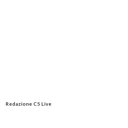
Redazione C5 Live