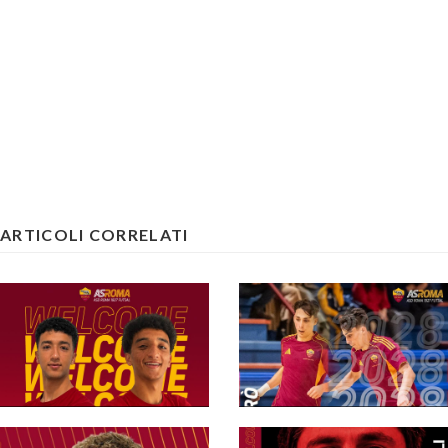
ARTICOLI CORRELATI