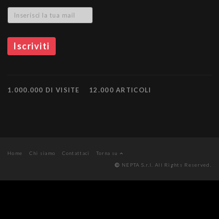
1.000.000 DI VISITE
12.000 ARTICOLI
Home
Chi siamo
Contattaci
Torna su
NEPTA S.r.l. All Rights Reserved.