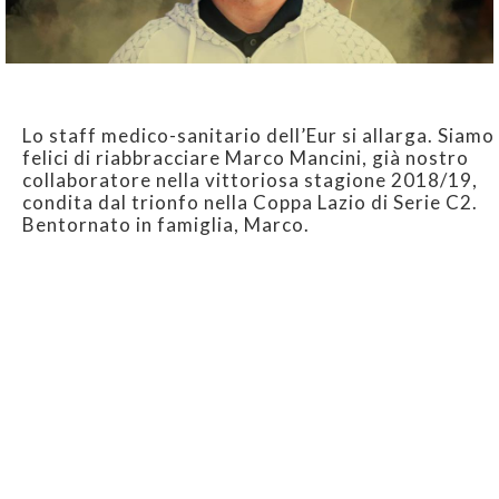
Lo staff medico-sanitario dell’Eur si allarga. Siamo
felici di riabbracciare Marco Mancini, già nostro
collaboratore nella vittoriosa stagione 2018/19,
condita dal trionfo nella Coppa Lazio di Serie C2.
Bentornato in famiglia, Marco.