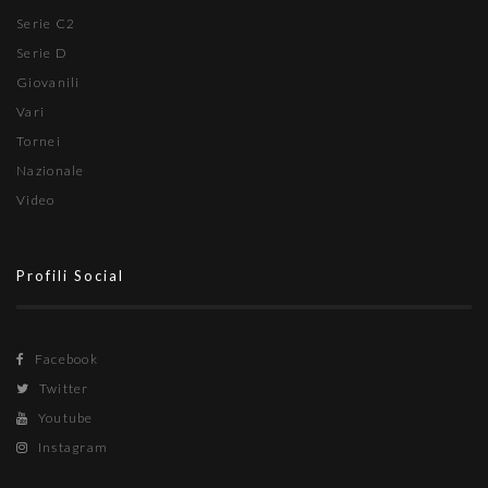
Serie C2
Serie D
Giovanili
Vari
Tornei
Nazionale
Video
Profili Social
Facebook
Twitter
Youtube
Instagram