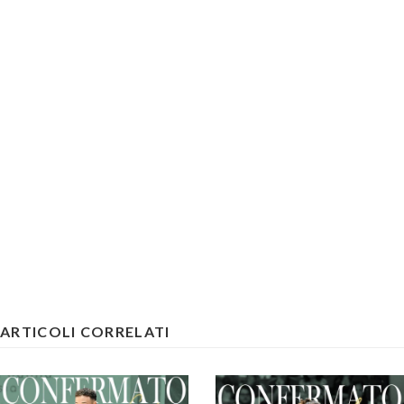
ARTICOLI CORRELATI