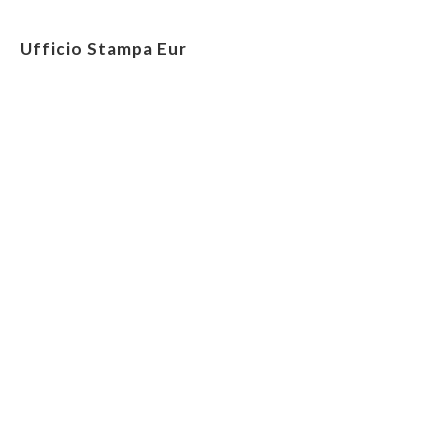
Ufficio Stampa Eur