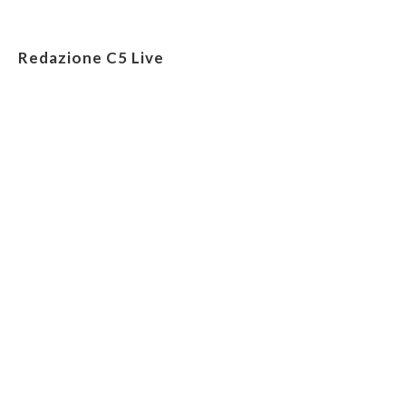
Redazione C5 Live