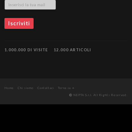
1.000.000 DI VISITE
12.000 ARTICOLI
Home
Chi siamo
Contattaci
Torna su
NEPTA S.r.l. All Rights Reserved.