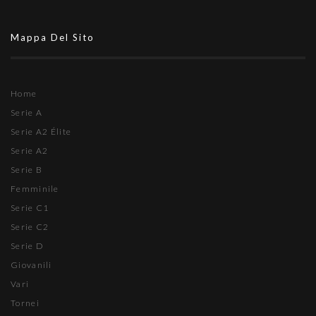
Mappa Del Sito
Home
Serie A
Serie A2 Élite
Serie A2
Serie B
Femminile
Serie C1
Serie C2
Serie D
Giovanili
Vari
Tornei