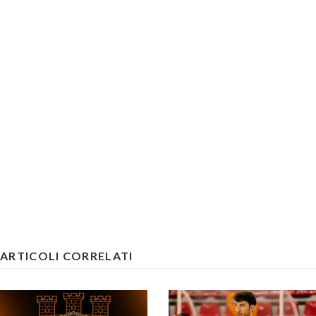
ARTICOLI CORRELATI