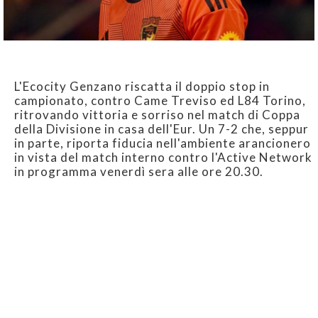
L'Ecocity Genzano riscatta il doppio stop in
campionato, contro Came Treviso ed L84 Torino,
ritrovando vittoria e sorriso nel match di Coppa
della Divisione in casa dell'Eur. Un 7-2 che, seppur
in parte, riporta fiducia nell'ambiente arancionero
in vista del match interno contro l'Active Network
in programma venerdì sera alle ore 20.30.