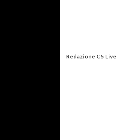
Redazione C5 Live