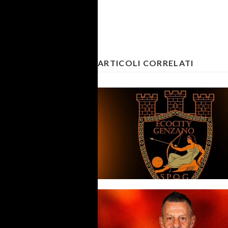
ARTICOLI CORRELATI