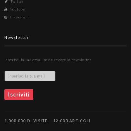
Twitter
Youtube
Instagram
Newsletter
Inserisci la tua email per ricevere la newsletter
1.000.000 DI VISITE
12.000 ARTICOLI