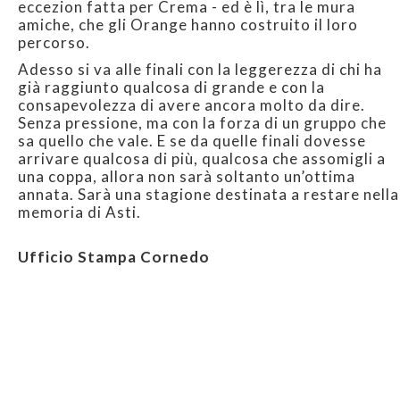
eccezion fatta per Crema - ed è lì, tra le mura
amiche, che gli Orange hanno costruito il loro
percorso.
Adesso si va alle finali con la leggerezza di chi ha
già raggiunto qualcosa di grande e con la
consapevolezza di avere ancora molto da dire.
Senza pressione, ma con la forza di un gruppo che
sa quello che vale. E se da quelle finali dovesse
arrivare qualcosa di più, qualcosa che assomigli a
una coppa, allora non sarà soltanto un’ottima
annata. Sarà una stagione destinata a restare nella
memoria di Asti.
Ufficio Stampa Cornedo