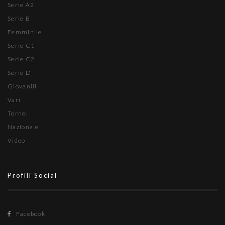
Serie A2
Serie B
Femminile
Serie C1
Serie C2
Serie D
Giovanili
Vari
Tornei
Nazionale
Video
Profili Social
Facebook