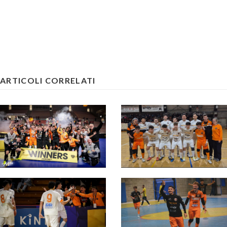
ARTICOLI CORRELATI