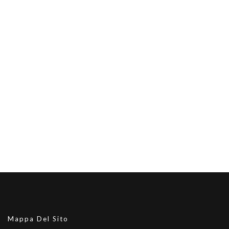
Mappa Del Sito