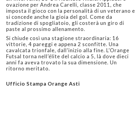
ovazione per Andrea Carelli, classe 2011, che
imposta il gioco con la personalità di un veterano e
si concede anche la gioia del gol. Come da
tradizione di spogliatoio, gli costerà un giro di
paste al prossimo allenamento.
Si chiude così una stagione straordinaria: 16
vittorie, 4 pareggi e appena 2 sconfitte. Una
cavalcata trionfale, dall’inizio alla fine. L’Orange
Futsal torna nell’élite del calcio a 5, là dove dieci
anni fa aveva trovato la sua dimensione. Un
ritorno meritato.
Ufficio Stampa Orange Asti