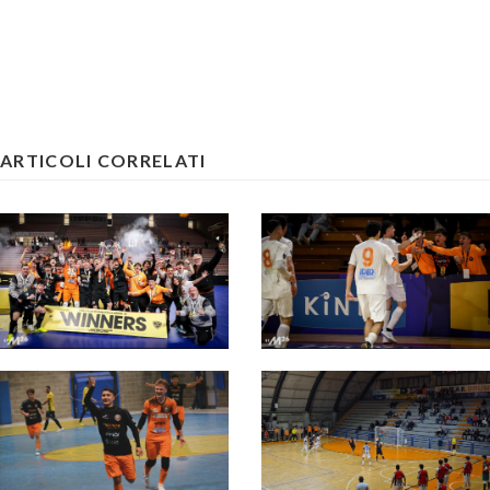
ARTICOLI CORRELATI