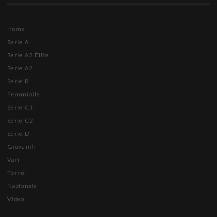
Home
Serie A
Serie A2 Élite
Serie A2
Serie B
Femminile
Serie C1
Serie C2
Serie D
Giovanili
Vari
Tornei
Nazionale
Video