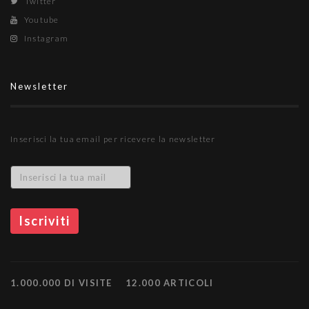
Twitter
Youtube
Instagram
Newsletter
Inserisci la tua email per ricevere la newsletter
1.000.000 DI VISITE
12.000 ARTICOLI