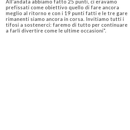
All'andata abbiamo fatto 25 punti, ci eravamo
prefissati come obiettivo quello di fare ancora
meglio al ritorno e con i 19 punti fatti e le tre gare
rimanenti siamo ancora in corsa. Invitiamo tutti i
tifosi a sostenerci: faremo di tutto per continuare
a farli divertire come le ultime occasioni".