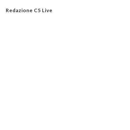
Redazione C5 Live