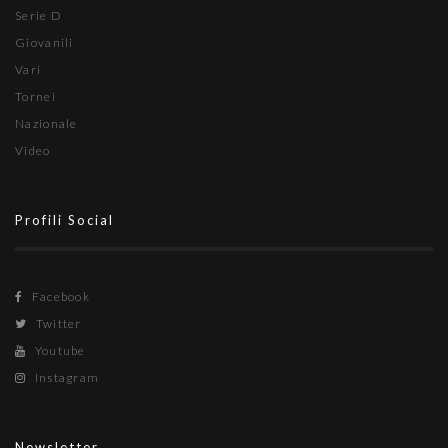
Serie D
Giovanili
Vari
Tornei
Nazionale
Video
Profili Social
Facebook
Twitter
Youtube
Instagram
Newsletter