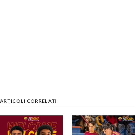
ARTICOLI CORRELATI