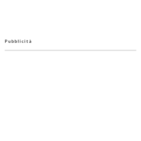
Pubblicità