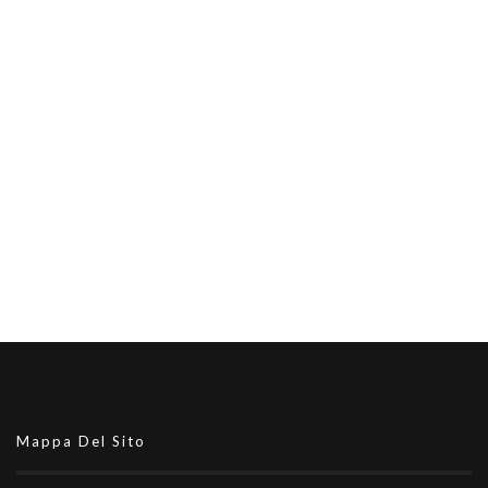
Mappa Del Sito