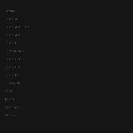
Home
Serie A
Serie A2 Élite
Serie A2
Serie B
Femminile
Serie C1
Serie C2
Serie D
Giovanili
Vari
Tornei
Nazionale
Video