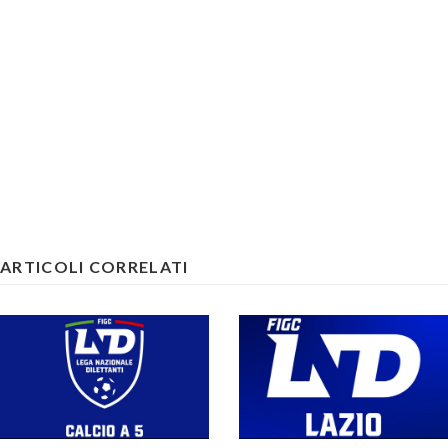
ARTICOLI CORRELATI