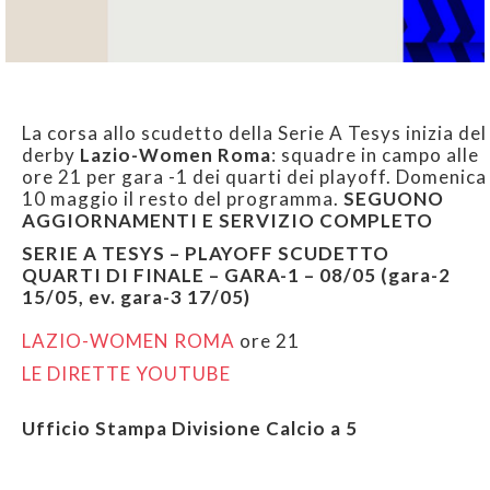
La corsa allo scudetto della Serie A Tesys inizia del
derby
Lazio-Women Roma
: squadre in campo alle
ore 21 per gara -1 dei quarti dei playoff. Domenica
10 maggio il resto del programma.
SEGUONO
AGGIORNAMENTI E SERVIZIO COMPLETO
SERIE A TESYS – PLAYOFF SCUDETTO
QUARTI DI FINALE – GARA-1 – 08/05 (gara-2
15/05, ev. gara-3 17/05)
LAZIO-WOMEN ROMA
ore 21
LE DIRETTE YOUTUBE
Ufficio Stampa Divisione Calcio a 5