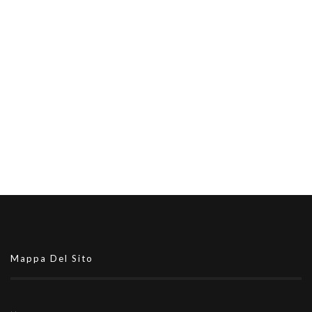
Mappa Del Sito