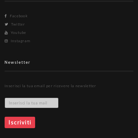
Facebook
Twitter
Youtube
Instagram
Newsletter
Inserisci la tua email per ricevere la newsletter