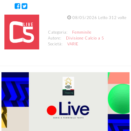
08/05/2026 Letto 312 volte
Categoria:
Femminile
Autore:
Divisione Calcio a 5
Società:
VARIE