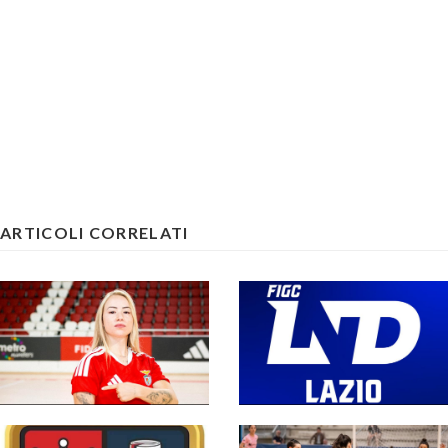
ARTICOLI CORRELATI