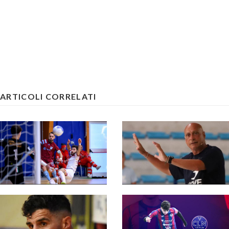
ARTICOLI CORRELATI