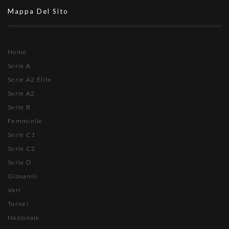
Mappa Del Sito
Home
Serie A
Serie A2 Élite
Serie A2
Serie B
Femminile
Serie C1
Serie C2
Serie D
Giovanili
Vari
Tornei
Nazionale