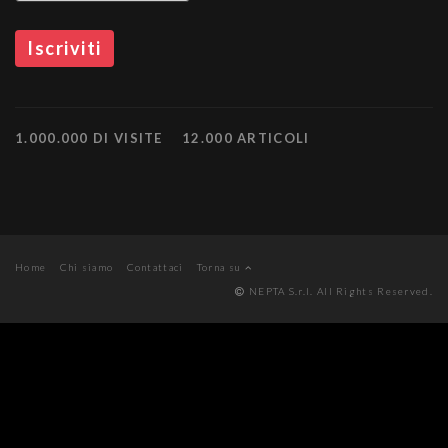
1.000.000 DI VISITE
12.000 ARTICOLI
Home
Chi siamo
Contattaci
Torna su
NEPTA S.r.l. All Rights Reserved.