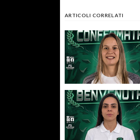
ARTICOLI CORRELATI