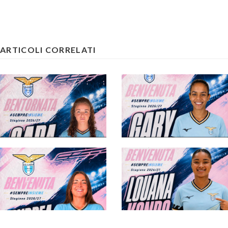
ARTICOLI CORRELATI