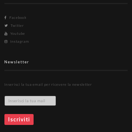
Facebook
Twitter
Youtube
Instagram
Newsletter
Inserisci la tua email per ricevere la newsletter