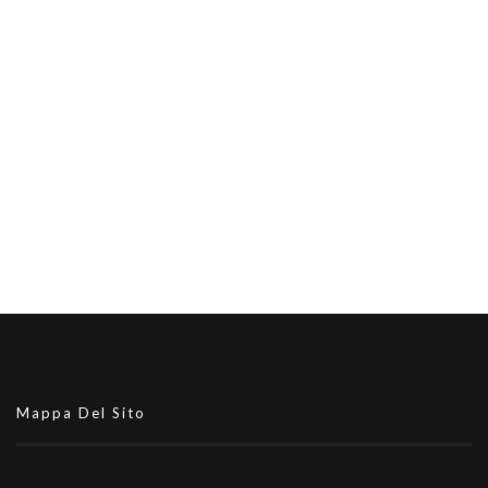
Mappa Del Sito