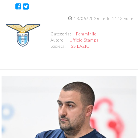
18/05/2026 Letto 1143 volte
Categoria:
Femminile
Autore:
Ufficio Stampa
Società:
SS LAZIO