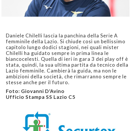
Daniele Chilelli lascia la panchina della Serie A
femminile della Lazio. Si chiude così un bellissimo
capitolo lungo dodici stagioni, nei quali mister
Chilelli ha guidato sempre in prima linea le
biancocelesti. Quella di ieri in gara 3 dei play off è
stata, quindi, la sua ultima partita da tecnico della
Lazio femminile. Cambierà la guida, ma non le
ambizioni della società, che rimarranno sempre le
stesse anche per il futuro.
Foto: Giovanni D'Avino
Ufficio Stampa SS Lazio C5