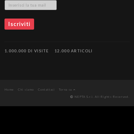
1.000.000 DI VISITE
12.000 ARTICOLI
Home
Chi siamo
Contattaci
Torna su
NEPTA S.r.l. All Rights Reserved.