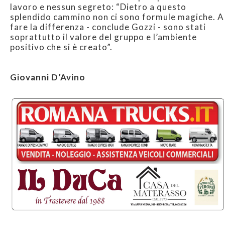
lavoro e nessun segreto: “Dietro a questo
splendido cammino non ci sono formule magiche. A
fare la differenza - conclude Gozzi - sono stati
soprattutto il valore del gruppo e l’ambiente
positivo che si è creato”.
Giovanni D’Avino