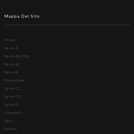
Mappa Del Sito
Home
Serie A
Serie A2 Élite
Serie A2
Serie B
Femminile
Serie C1
Serie C2
Serie D
Giovanili
Vari
Tornei